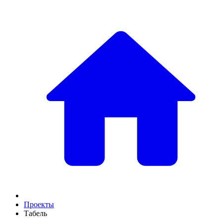
Проекты
Табель