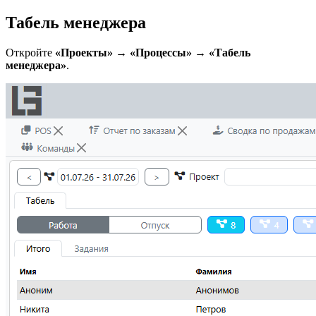
Табель менеджера
Откройте
«Проекты» → «Процессы» → «Табель
менеджера»
.