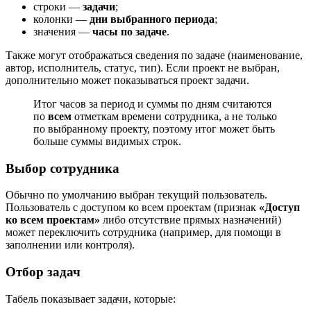
строки —
задачи
;
колонки —
дни выбранного периода
;
значения —
часы по задаче
.
Также могут отображаться сведения по задаче (наименование,
автор, исполнитель, статус, тип). Если проект не выбран,
дополнительно может показываться проект задачи.
Итог часов за период и суммы по дням считаются
по
всем
отметкам времени сотрудника, а не только
по выбранному проекту, поэтому итог может быть
больше суммы видимых строк.
Выбор сотрудника
Обычно по умолчанию выбран текущий пользователь.
Пользователь с доступом ко всем проектам (признак
«Доступ
ко всем проектам»
либо отсутствие прямых назначений)
может переключить сотрудника (например, для помощи в
заполнении или контроля).
Отбор задач
Табель показывает задачи, которые: