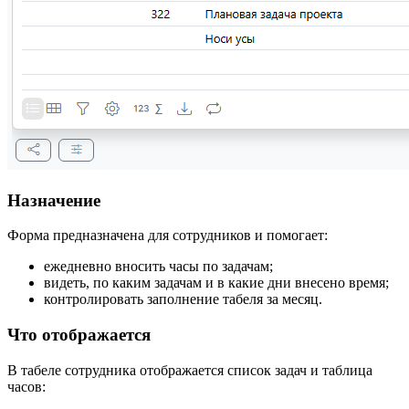
Назначение
Форма предназначена для сотрудников и помогает:
ежедневно вносить часы по задачам;
видеть, по каким задачам и в какие дни внесено время;
контролировать заполнение табеля за месяц.
Что отображается
В табеле сотрудника отображается список задач и таблица
часов: