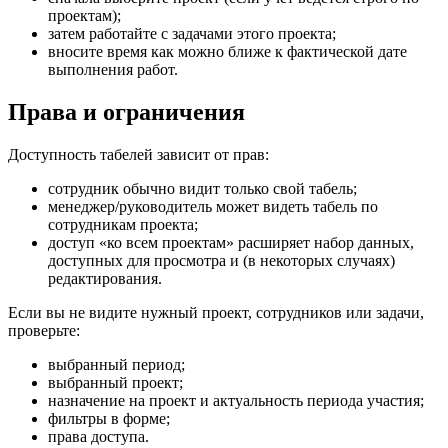
проектам);
затем работайте с задачами этого проекта;
вносите время как можно ближе к фактической дате
выполнения работ.
Права и ограничения
Доступность табелей зависит от прав:
сотрудник обычно видит только свой табель;
менеджер/руководитель может видеть табель по
сотрудникам проекта;
доступ «ко всем проектам» расширяет набор данных,
доступных для просмотра и (в некоторых случаях)
редактирования.
Если вы не видите нужный проект, сотрудников или задачи,
проверьте:
выбранный период;
выбранный проект;
назначение на проект и актуальность периода участия;
фильтры в форме;
права доступа.