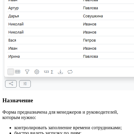
Назначение
Форма предназначена для менеджеров и руководителей,
которым нужно:
контролировать заполнение времени сотрудниками;
быстро видеть загрузку по дням;