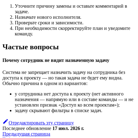
Уточните причину замены и оставьте комментарий в
задаче.
Назначьте нового исполнителя.
Проверьте сроки и зависимости.
При необходимости скорректируйте план и уведомите
команду.
Частые вопросы
Почему сотрудник не видит назначенную задачу
Система не запрещает назначить задачу на сотрудника без
доступа к проекту — но такая задача не будет ему видна.
Обычно причина в одном из вариантов:
у сотрудника нет доступа к проекту (нет активного
назначения — напрямую или в составе команды — и не
установлен признак «Доступ ко всем проектам»);
задачу скрывают фильтры в списке задач.
Отредактировать эту страницу
Последнее обновление
17 июл. 2026 г.
Предыдущая страница