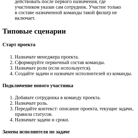
действовать после первого назначения, где
участником указан сам сотрудник. Участие только
в составе назначенной команды такой фильтр не
включает.
Типовые сценарии
Старт проекта
Назначьте менеджера проекта.
Сформируйте первичный состав команды.
Назначьте роли (если используется).
Создайте задачи и назначьте исполнителей из команды.
Подключение нового участника
Добавьте сотрудника в команду проекта.
Назначьте роль.
Передайте контекст: описание проекта, текущие задачи,
правила статусов.
Назначьте задачи и сроки.
Замена исполнителя по задаче