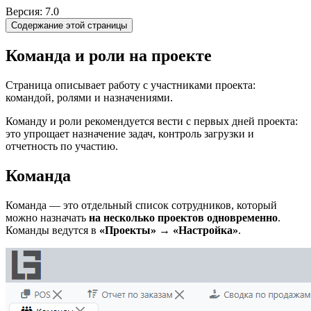
Версия: 7.0
Содержание этой страницы
Команда и роли на проекте
Страница описывает работу с участниками проекта:
командой, ролями и назначениями.
Команду и роли рекомендуется вести с первых дней проекта:
это упрощает назначение задач, контроль загрузки и
отчетность по участию.
Команда
Команда — это отдельный список сотрудников, который
можно назначать
на несколько проектов одновременно
.
Команды ведутся в
«Проекты» → «Настройка»
.