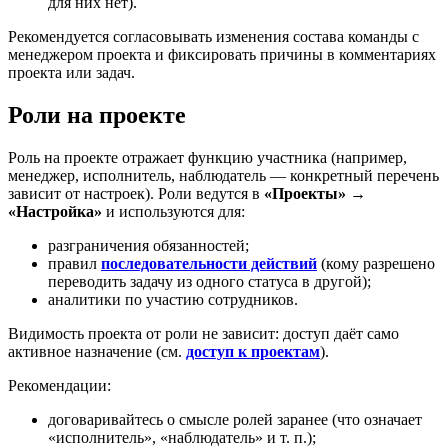
для них нет).
Рекомендуется согласовывать изменения состава команды с
менеджером проекта и фиксировать причины в комментариях
проекта или задач.
Роли на проекте
Роль на проекте отражает функцию участника (например,
менеджер, исполнитель, наблюдатель — конкретный перечень
зависит от настроек). Роли ведутся в
«Проекты» →
«Настройка»
и используются для:
разграничения обязанностей;
правил
последовательности действий
(кому разрешено
переводить задачу из одного статуса в другой);
аналитики по участию сотрудников.
Видимость проекта от роли не зависит: доступ даёт само
активное назначение (см.
доступ к проектам
).
Рекомендации:
договаривайтесь о смысле ролей заранее (что означает
«исполнитель», «наблюдатель» и т. п.);