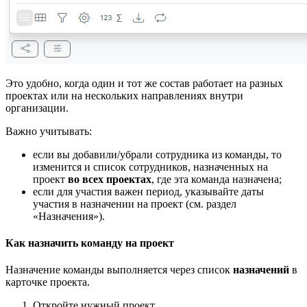
Это удобно, когда один и тот же состав работает на разных
проектах или на нескольких направлениях внутри
организации.
Важно учитывать:
если вы добавили/убрали сотрудника из команды, то
изменится и список сотрудников, назначенных на
проект
во всех проектах
, где эта команда назначена;
если для участия важен период, указывайте даты
участия в назначении на проект (см. раздел
«Назначения»).
Как назначить команду на проект
Назначение команды выполняется через список
назначений
в
карточке проекта.
Откройте нужный проект.