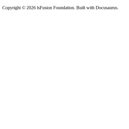
Copyright © 2026 lsFusion Foundation. Built with Docusaurus.