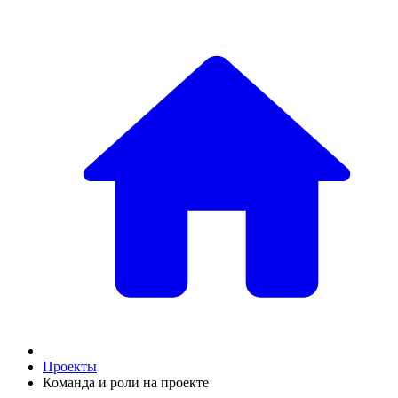
Проекты
Команда и роли на проекте