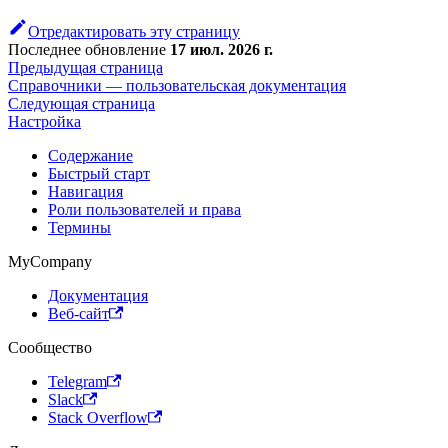
Отредактировать эту страницу
Последнее обновление
17 июл. 2026 г.
Предыдущая страница
Справочники — пользовательская документация
Следующая страница
Настройка
Содержание
Быстрый старт
Навигация
Роли пользователей и права
Термины
MyCompany
Документация
Веб-сайт
Сообщество
Telegram
Slack
Stack Overflow