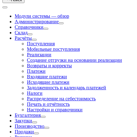
Модули системы — обзор
Администрирование
Справочники
Склад
Расчёты
Поступления
Мобильные поступления
Реализации
Создание отгрузки на основании реализации
Возвраты и корректы
Платежи
Входящие платежи
Исходящие платежи
Задолженность и календарь платежей
Налоги
Распределение на себестоимость
Печать и отчётность
Настройки и справочники
Бухгалтерия
Закупки
Производство
Продажи