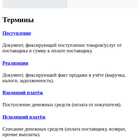
Термины
Поступление
Документ, фиксирующий поступление товаров/услуг от
поставщика и сумму к оплате поставщику.
Реализация
Документ, фиксирующий факт продажи в учёте (выручка,
налоги, задолженность).
Входящий платёж
Поступление денежных средств (оплата от покупателя).
Исходящий платёж
Списание денежных средств (оплата поставщику, возврат,
прочие выплаты).