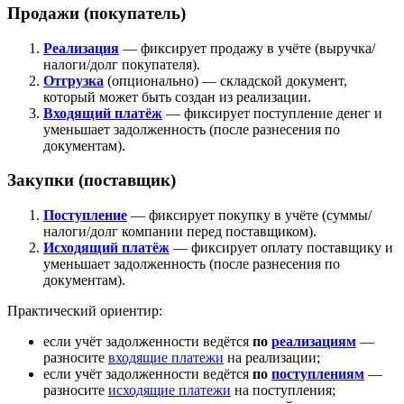
Продажи (покупатель)
Реализация
— фиксирует продажу в учёте (выручка/
налоги/долг покупателя).
Отгрузка
(опционально) — складской документ,
который может быть создан из реализации.
Входящий платёж
— фиксирует поступление денег и
уменьшает задолженность (после разнесения по
документам).
Закупки (поставщик)
Поступление
— фиксирует покупку в учёте (суммы/
налоги/долг компании перед поставщиком).
Исходящий платёж
— фиксирует оплату поставщику и
уменьшает задолженность (после разнесения по
документам).
Практический ориентир:
если учёт задолженности ведётся
по
реализациям
—
разносите
входящие платежи
на реализации;
если учёт задолженности ведётся
по
поступлениям
—
разносите
исходящие платежи
на поступления;