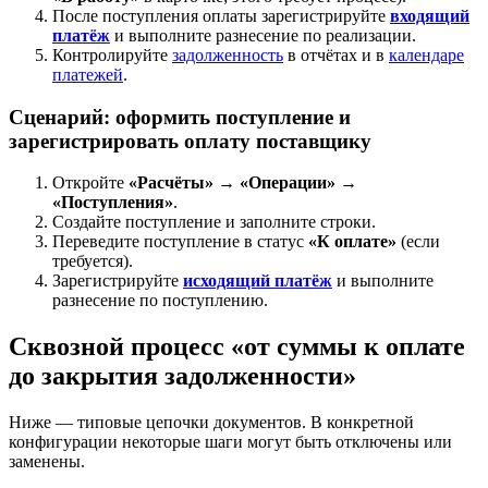
После поступления оплаты зарегистрируйте
входящий
платёж
и выполните разнесение по реализации.
Контролируйте
задолженность
в отчётах и в
календаре
платежей
.
Сценарий: оформить поступление и
зарегистрировать оплату поставщику
Откройте
«Расчёты» → «Операции» →
«Поступления»
.
Создайте поступление и заполните строки.
Переведите поступление в статус
«К оплате»
(если
требуется).
Зарегистрируйте
исходящий платёж
и выполните
разнесение по поступлению.
Сквозной процесс «от суммы к оплате
до закрытия задолженности»
Ниже — типовые цепочки документов. В конкретной
конфигурации некоторые шаги могут быть отключены или
заменены.