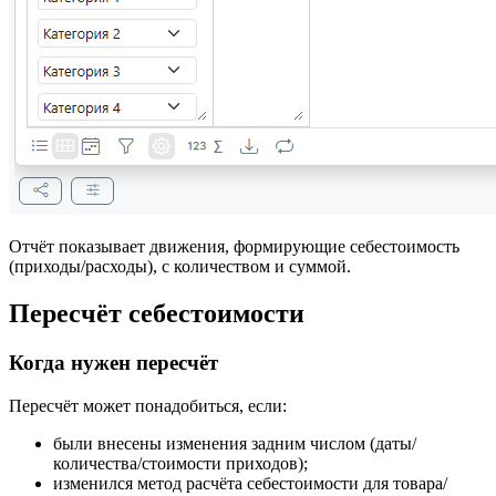
Отчёт показывает движения, формирующие себестоимость
(приходы/расходы), с количеством и суммой.
Пересчёт себестоимости
Когда нужен пересчёт
Пересчёт может понадобиться, если:
были внесены изменения задним числом (даты/
количества/стоимости приходов);
изменился метод расчёта себестоимости для товара/