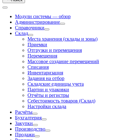
Модули системы — обзор
Администрирование
Справочники
Склад
Места хранения (склады и зоны)
Приемки
Отгрузки и перемещения
Перемещения
Массовое создание перемещений
Списания
Инвентаризация
Задания на отбор
Складские единицы учета
Партии и упаковки
Отчёты и регистры
Себестоимость товаров (Склад)
Настройки склада
Расчёты
Бухгалтерия
Закупки
Производство
Продажи