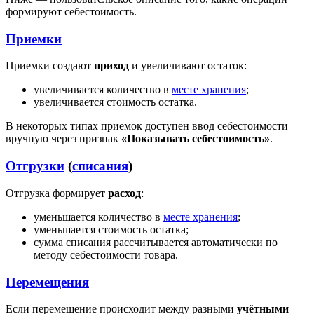
формируют себестоимость.
Приемки
Приемки создают
приход
и увеличивают остаток:
увеличивается количество в
месте хранения
;
увеличивается стоимость остатка.
В некоторых типах приемок доступен ввод себестоимости
вручную через признак
«Показывать себестоимость»
.
Отгрузки
(
списания
)
Отгрузка формирует
расход
:
уменьшается количество в
месте хранения
;
уменьшается стоимость остатка;
сумма списания рассчитывается автоматически по
методу себестоимости товара.
Перемещения
Если перемещение происходит между разными
учётными