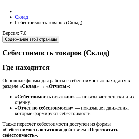
Склад
Себестоимость товаров (Склад)
Версия: 7.0
Содержание этой страницы
Себестоимость товаров (Склад)
Где находится
Основные формы для работы с себестоимостью находятся в
разделе
«Склад» → «Отчеты»
:
«Себестоимость остатков»
— показывает остатки и их
оценку.
«Отчет по себестоимости»
— показывает движения,
которые формируют себестоимость.
Также пересчёт себестоимости доступен из формы
«Себестоимость остатков»
действием
«Пересчитать
себестоимость»
.