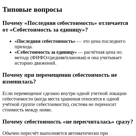
Типовые вопросы
Почему «Последняя себестоимость» отличается
от «Себестоимость за единицу»?
«Последняя себестоимость»
— это цена последнего
прихода.
«Себестоимость за единицу»
— расчётная цена по
методу (ФИФО/средняя/плановая) и она учитывает
историю движений.
Почему при перемещении себестоимость не
изменилась?
Если перемещение сделано внутри одной учетной локации
себестоимости (когда места хранения относятся к одной
учётной группе себестоимости), система не переносит
стоимость между ними.
Почему себестоимость «не пересчиталась» сразу?
Обычно пересчёт выполняется автоматически при