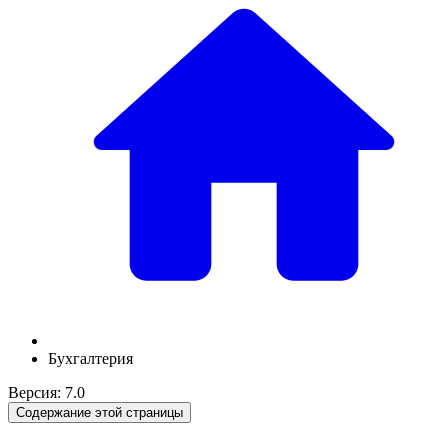
Бухгалтерия
Версия: 7.0
Содержание этой страницы