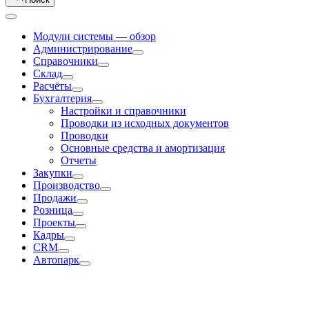
Модули системы — обзор
Администрирование
Справочники
Склад
Расчёты
Бухгалтерия
Настройки и справочники
Проводки из исходных документов
Проводки
Основные средства и амортизация
Отчеты
Закупки
Производство
Продажи
Розница
Проекты
Кадры
CRM
Автопарк