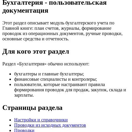
Бухгалтерия - пользовательская
документация
Этот раздел описывает модуль бухгалтерского учета по
Главной книге: план счетов, журналы, формирование
проводок из операционных документов, ручные проводки,
основные средства и отчетность.
Для кого этот раздел
Раздел «Бухгалтерия» обычно используют:
бухгалтеры и главные бухгалтеры;
финансовые специалисты и контролеры;
пользователи, которые настраивают правила
формирования проводок для продаж, закупок, склада и
зарплаты.
Страницы раздела
Настройки и справочники
Проводки из исходных документов
Проводки